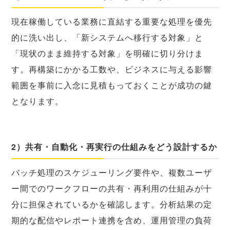
現在稼働している業務に直結する重要な処理を優先
的に洗い出し、「新システムへ移行する対象」と
「現状のまま維持する対象」を明確に切り分けま
す。再構築にかかる工数や、ビジネスに与える影響
範囲を事前に入念に見積もっておくことが成功の鍵
となります。
2）共有・自動化・再実行の仕組みをどう設計するか
バッチ処理のスケジューリング要件や、複数ユーザ
ー間でのワークフローの共有・再利用の仕組みが十
分に担保されているかを確認します。分析結果の定
期的な配信やレポート連携を含め、運用管理の負荷