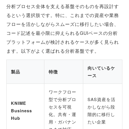
分析プロセス全体を支える基盤そのものを再設計す
るという選択肢です。特に、これまでの資産や業務
フローを活かしながらスムーズに移行したい場合、
コード記述を最小限に抑えられるGUIベースの分析
プラットフォームが検討されるケースが多く見られ
ます。以下がよく選ばれる分析基盤です。
向いているケ
製品
特徴
ース
ワークフロー
型で分析プロ
SAS資産を活
KNIME
セスを可視
かしながら段
Business
化。共有・運
階的に移行し
Hub
用・ガバナン
たい企業