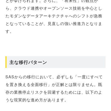
とが挙げられます。さらに、「将来性」の観点か
ら、クラウド連携やオープンソース技術を中心とし
たモダンなデータアーキテクチャへのシフトが急務
となっていることが、見直しの強い推進力となりま
す。
主な移行パターン
SASからの移行において、必ずしも「一度にすべて
を置き換える全面移行」が正解とは限りません。既
存の業務停止リスクを回避するためには、以下のよ
うな現実的な進め方があります。