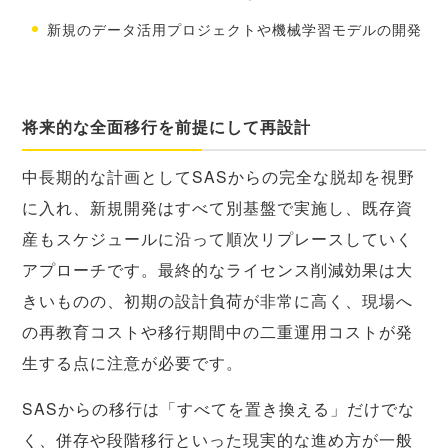
新規のデータ活用プロジェクトや機械学習モデルの開発
将来的な全面移行を前提にして再設計
中長期的な計画としてSASからの完全な脱却を視野
に入れ、新規開発はすべて別基盤で実施し、既存資
産もスケジュールに沿って順次リプレースしていく
アプローチです。最終的なライセンス削減効果は大
きいものの、初期の設計負荷が非常に高く、現場へ
の再教育コストや移行期間中の二重運用コストが発
生する点に注意が必要です。
SASからの移行は「すべてを置き換える」だけでな
く、併存や段階移行といった現実的な進め方が一般