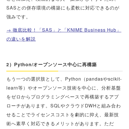
SASとの併存環境の構築にも柔軟に対応できるのが
強みです。
→ 徹底比較！「SAS」と「KNIME Business Hub」
の違いを解説
2）Python/オープンソース中心に再構築
もう一つの選択肢として、Python（pandasやscikit-
learn等）やオープンソース技術を中心に、分析基盤
をゼロからプログラミングベースで再構築するアプ
ローチがあります。SQLやクラウドDWHと組み合わ
せることでライセンスコストを劇的に抑え、最新技
術へ素早く対応できるメリットがあります。ただ