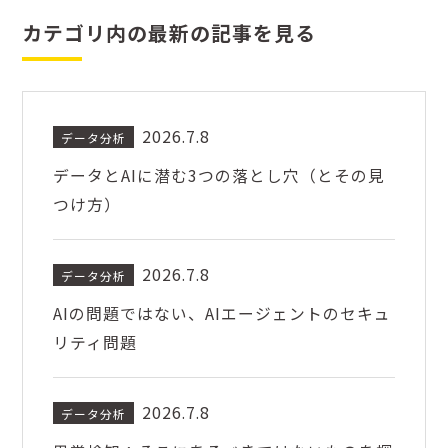
カテゴリ内の最新の記事を見る
2026.7.8
データ分析
データとAIに潜む3つの落とし穴（とその見
つけ方）
2026.7.8
データ分析
AIの問題ではない、AIエージェントのセキュ
リティ問題
2026.7.8
データ分析