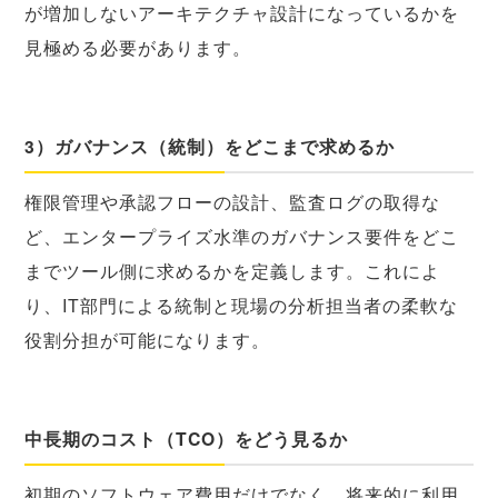
が増加しないアーキテクチャ設計になっているかを
見極める必要があります。
3）ガバナンス（統制）をどこまで求めるか
権限管理や承認フローの設計、監査ログの取得な
ど、エンタープライズ水準のガバナンス要件をどこ
までツール側に求めるかを定義します。これによ
り、IT部門による統制と現場の分析担当者の柔軟な
役割分担が可能になります。
中長期のコスト（TCO）をどう見るか
初期のソフトウェア費用だけでなく、将来的に利用