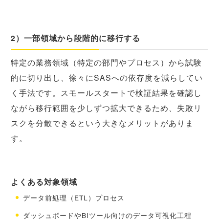
2）一部領域から段階的に移行する
特定の業務領域（特定の部門やプロセス）から試験
的に切り出し、徐々にSASへの依存度を減らしてい
く手法です。スモールスタートで検証結果を確認し
ながら移行範囲を少しずつ拡大できるため、失敗リ
スクを分散できるという大きなメリットがありま
す。
よくある対象領域
データ前処理（ETL）プロセス
ダッシュボードやBIツール向けのデータ可視化工程