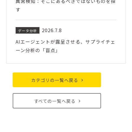
異常検知：そこにあるべきではないものを探
す
2026.7.8
データ分析
AIエージェントが露呈させる、サプライチェ
ーン分析の「盲点」
カテゴリの一覧へ戻る
すべての一覧へ戻る