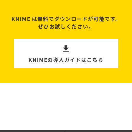
KNIME は無料でダウンロードが可能です。
ぜひお試しください。
KNIMEの導入ガイドはこちら