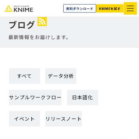
資料ダウンロード
KNIMEを試す
ブログ
最新情報をお届けします。
すべて
データ分析
サンプルワークフロー
日本語化
イベント
リリースノート