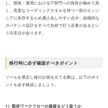
し、開発・運用におけるIT部門への負荷が極めて高
く、高度なコーディングスキルを持つ一部のエンジ
ニアに依存するため属人化しやすい点や、組織的な
ガバナンス設計をすべて自前で行う必要があるとい
う注意点があります。
移行時に必ず確認すべきポイント
ツールを選定し移行計画を立てる際は、以下のポイ
ントを必ず確認しましょう。
1）既存ワークフローの資産をどう扱うか