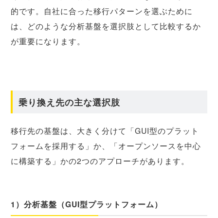
的です。自社に合った移行パターンを選ぶために
は、どのような分析基盤を選択肢として比較するか
が重要になります。
乗り換え先の主な選択肢
移行先の基盤は、大きく分けて「GUI型のプラット
フォームを採用する」か、「オープンソースを中心
に構築する」かの2つのアプローチがあります。
1）分析基盤（GUI型プラットフォーム）