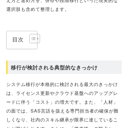
え方と進め方を、併存や段階移行といった現実的な
選択肢も含めて整理します。
目次
移行が検討される典型的なきっかけ
システム移行が本格的に検討される最大のきっかけ
は、ライセンス更新やクラウド基盤へのアップグレ
ードに伴う「コスト」の増大です。また、「人材」
の面では、SAS言語を扱える専門担当者の確保が難
しくなり、社内のスキル継承が限界に達しているこ