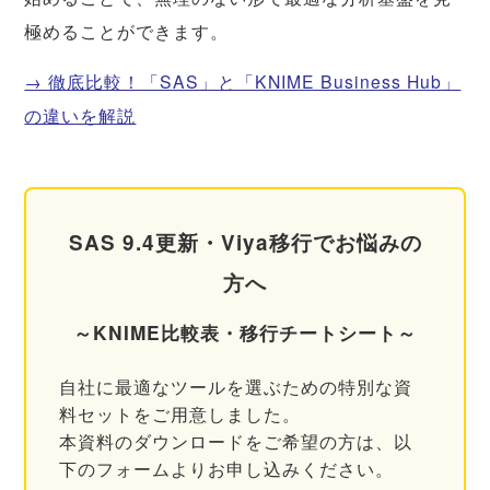
極めることができます。
→ 徹底比較！「SAS」と「KNIME Business Hub」
の違いを解説
SAS 9.4更新・Viya移行でお悩みの
方へ
～KNIME比較表・移行チートシート～
自社に最適なツールを選ぶための特別な資
料セットをご用意しました。
本資料のダウンロードをご希望の方は、以
下のフォームよりお申し込みください。