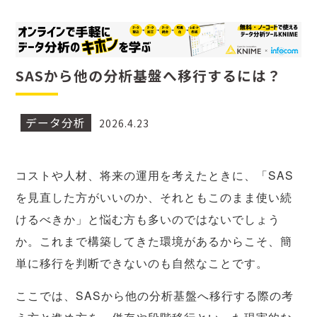
SASから他の分析基盤へ移行するには？
データ分析
2026.4.23
コストや人材、将来の運用を考えたときに、「SAS
を見直した方がいいのか、それともこのまま使い続
けるべきか」と悩む方も多いのではないでしょう
か。これまで構築してきた環境があるからこそ、簡
単に移行を判断できないのも自然なことです。
ここでは、SASから他の分析基盤へ移行する際の考