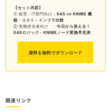
【セット内容】
① 経営・IT部門向け：
SAS vs KNIME 機
能・コスト・インフラ比較
② 実務担当者向け ：
今日から使える！
SASロジック⇔KNIMEノード変換早見表
資料を無料でダウンロード
関連リンク