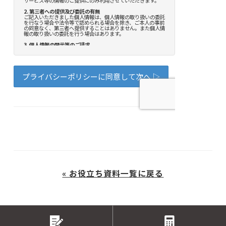
« お役立ち資料一覧に戻る