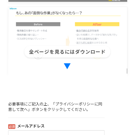
全ページを見るにはダウンロード
▼