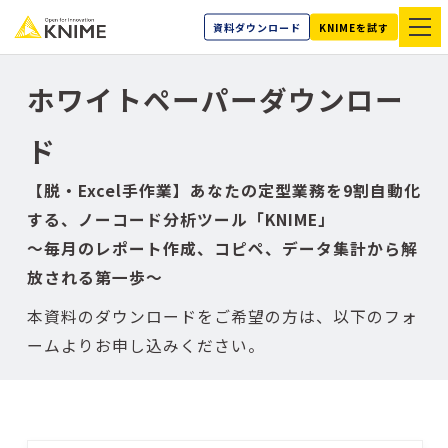
資料ダウンロード
KNIMEを試す
ホワイトペーパーダウンロー
ド
【脱・Excel手作業】あなたの定型業務を9割自動化
する、ノーコード分析ツール「KNIME」
～毎月のレポート作成、コピペ、データ集計から解
放される第一歩～
本資料のダウンロードをご希望の方は、以下のフォ
ームよりお申し込みください。