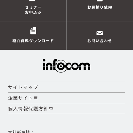
セミナー
お見積り依頼
お申込み
紹介資料ダウンロード
お問い合わせ
サイトマップ
企業サイト
個人情報保護方針
本社所在地：