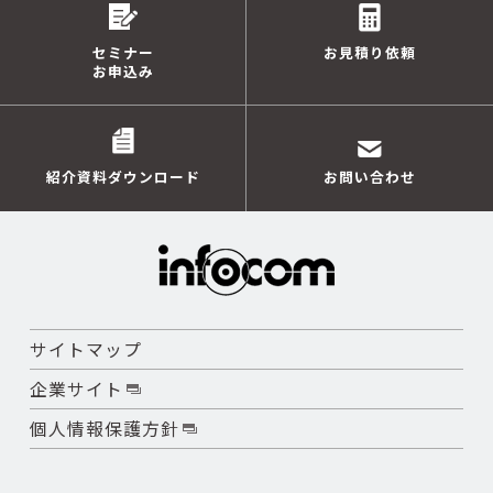
セミナー
お見積り依頼
お申込み
紹介資料ダウンロード
お問い合わせ
サイトマップ
企業サイト
個人情報保護方針