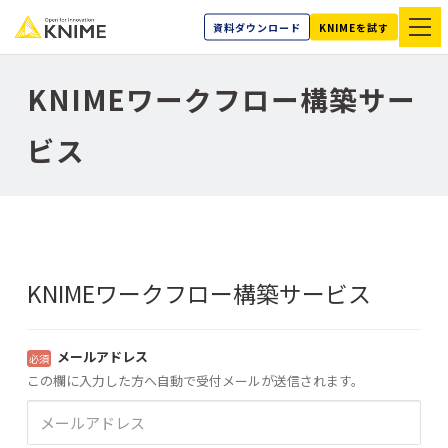
資料ダウンロード
KNIMEを試す
KNIMEワークフロー構築サー
ビス