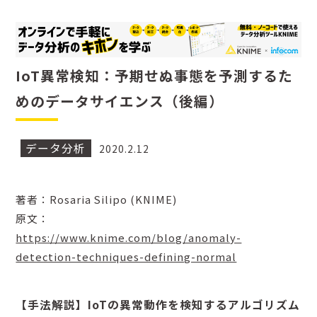
IoT異常検知：予期せぬ事態を予測するた
めのデータサイエンス（後編）
データ分析
2020.2.12
著者：Rosaria Silipo (KNIME)
原文：
https://www.knime.com/blog/anomaly-
detection-techniques-defining-normal
【手法解説】IoTの異常動作を検知するアルゴリズム