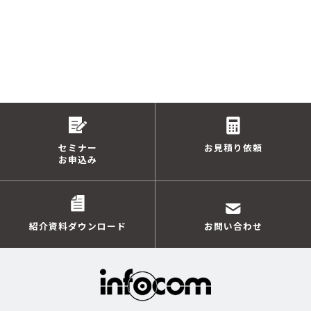
セミナー
お見積り依頼
お申込み
紹介資料ダウンロード
お問い合わせ