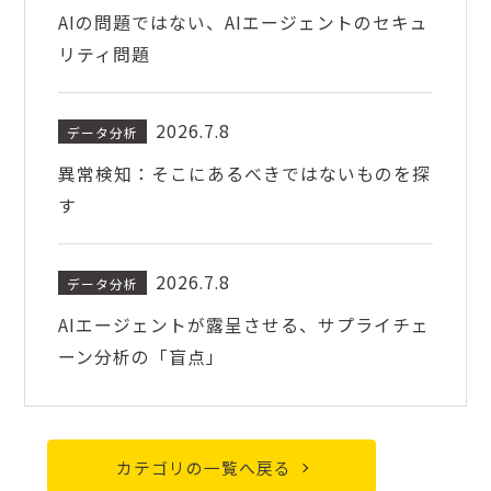
AIの問題ではない、AIエージェントのセキュ
リティ問題
2026.7.8
データ分析
異常検知：そこにあるべきではないものを探
す
2026.7.8
データ分析
AIエージェントが露呈させる、サプライチェ
ーン分析の「盲点」
カテゴリの一覧へ戻る