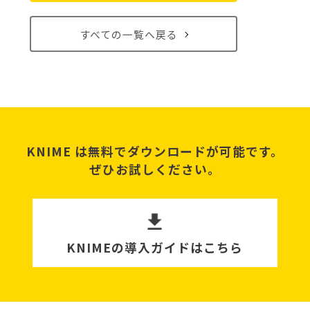
すべての一覧へ戻る
KNIME は無料でダウンロードが可能です。
ぜひお試しください。
KNIMEの導入ガイドはこちら