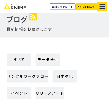
資料ダウンロード
KNIMEを試す
ブログ
最新情報をお届けします。
すべて
データ分析
サンプルワークフロー
日本語化
イベント
リリースノート