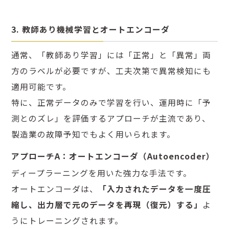
3. 教師あり機械学習とオートエンコーダ
通常、「教師あり学習」には「正常」と「異常」両
方のラベルが必要ですが、工夫次第で異常検知にも
適用可能です。
特に、正常データのみで学習を行い、運用時に「予
測とのズレ」を評価するアプローチが主流であり、
製造業の故障予知でもよく用いられます。
アプローチA：オートエンコーダ（Autoencoder）
ディープラーニングを用いた強力な手法です。
オートエンコーダは、
「入力されたデータを一度圧
縮し、出力層で元のデータを再現（復元）する」
よ
うにトレーニングされます。