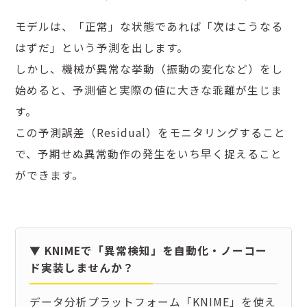
モデルは、「正常」な状態であれば「次はこうなる
はずだ」という予測を出します。
しかし、機械が異常な挙動（振動の変化など）をし
始めると、予測値と実際の値に大きな乖離が生じま
す。
この予測誤差（Residual）をモニタリングすること
で、予期せぬ異常動作の発生をいち早く捉えること
ができます。
▼ KNIMEで「異常検知」を自動化・ノーコー
ド実装しませんか？
データ分析プラットフォーム「KNIME」を使え