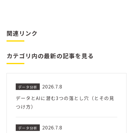
関連リンク
カテゴリ内の最新の記事を見る
2026.7.8
データ分析
データとAIに潜む3つの落とし穴（とその見
つけ方）
2026.7.8
データ分析