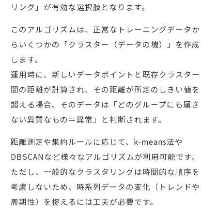
リング」が有効な選択肢となります。
このアルゴリズムは、正常なトレーニングデータか
らいくつかの「クラスター（データの塊）」を作成
します。
運用時に、新しいデータポイントと既存クラスター
間の距離が計算され、その距離が所定のしきい値を
超える場合、そのデータは「どのグループにも属さ
ない異質なもの＝異常」と判断されます。
距離測定や集約ルールに応じて、k-means法や
DBSCANなど様々なアルゴリズムが利用可能です。
ただし、一般的なクラスタリングは時間的な順序を
考慮しないため、時系列データの変化（トレンドや
周期性）を捉えるには工夫が必要です。